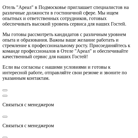
Отель "Ареал" в Подмосковье приглашает специалистов на
различные должности в гостиничной сфере. Мы ищем
опытных и ответственных сотрудников, готовых
обеспечивать высокий уровень сервиса для наших Гостей.
Мы готовы рассмотреть кандидатов с различным уровнем
опыта и образования. Важны ваше желание работать и
стремление к профессиональному росту. Присоединяйтесь к
команде профессионалов в Отеле "Ареал" и обеспечивайте
качественный сервис для наших Гостей!
Если вы согласны с нашими условиями и готовы к
интересной работе, отправляйте свои резюме и звоните по
указанным контактам.
Связаться с менеджером
Связаться с менеджером