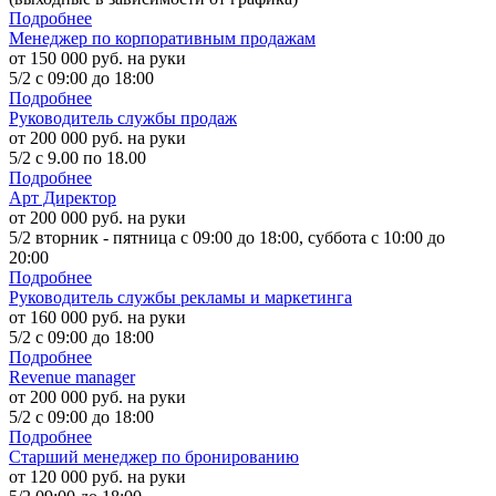
Подробнее
Менеджер по корпоративным продажам
от 150 000 руб. на руки
5/2 с 09:00 до 18:00
Подробнее
Руководитель службы продаж
от 200 000 руб. на руки
5/2 с 9.00 по 18.00
Подробнее
Арт Директор
от 200 000 руб. на руки
5/2 вторник - пятница с 09:00 до 18:00, суббота с 10:00 до
20:00
Подробнее
Руководитель службы рекламы и маркетинга
от 160 000 руб. на руки
5/2 с 09:00 до 18:00
Подробнее
Revenue manager
от 200 000 руб. на руки
5/2 с 09:00 до 18:00
Подробнее
Старший менеджер по бронированию
от 120 000 руб. на руки