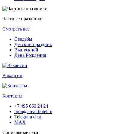
Частные праздники
Смотреть все
Свадьбы
Детский праздник
Выпускной
День Рождения
Вакансии
Контакты
+7 495 660 24 24
bron@areal-hotel.ru
Telegram chat
MAX
Социальные сети