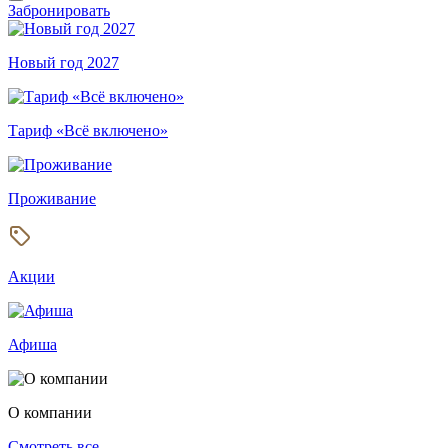
Забронировать
Новый год 2027
Тариф «Всё включено»
Проживание
Акции
Афиша
О компании
Смотреть все