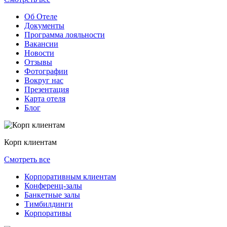
Об Отеле
Документы
Программа лояльности
Вакансии
Новости
Отзывы
Фотографии
Вокруг нас
Презентация
Карта отеля
Блог
Корп клиентам
Смотреть все
Корпоративным клиентам
Конференц-залы
Банкетные залы
Тимбилдинги
Корпоративы