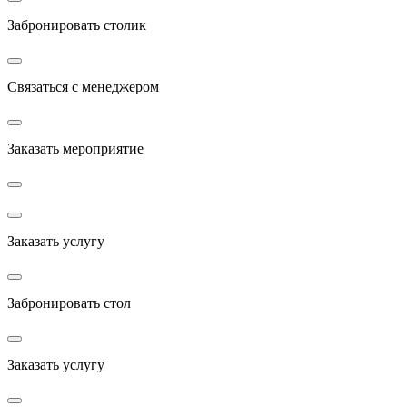
Забронировать столик
Связаться с менеджером
Заказать мероприятие
Заказать услугу
Забронировать стол
Заказать услугу