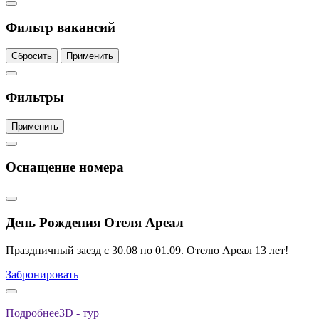
Фильтр вакансий
Сбросить
Применить
Фильтры
Применить
Оснащение номера
День Рождения Отеля Ареал
Праздничный заезд с 30.08 по 01.09. Отелю Ареал 13 лет!
Забронировать
Подробнее
3D - тур