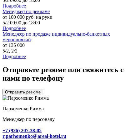
5/2 09:00 до 18:00
Подробнее
Менеджер по рекламе
от 100 000 руб. на руки
5/2 09:00 до 18:00
Подробнее
Менеджер по продаже индивидуально-банкетных
мероприятий
от 135 000
5/2, 2/2
Подробнее
Отправьте резюме или свяжитесь с
нами по телефону
Отправить резюме
Пархоменко Римма
Менеджер по персоналу
+7 (926) 207-38-05
r.parhomenko@areal-hotel.ru