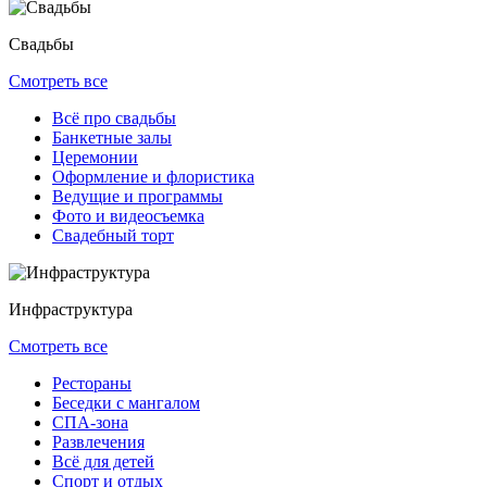
Свадьбы
Смотреть все
Всё про свадьбы
Банкетные залы
Церемонии
Оформление и флористика
Ведущие и программы
Фото и видеосъемка
Свадебный торт
Инфраструктура
Смотреть все
Рестораны
Беседки с мангалом
СПА-зона
Развлечения
Всё для детей
Спорт и отдых