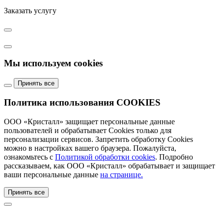
Заказать услугу
Мы используем cookies
Принять все
Политика использования COOKIES
ООО «Кристалл» защищает персональные данные
пользователей и обрабатывает Cookies только для
персонализации сервисов. Запретить обработку Cookies
можно в настройках вашего браузера. Пожалуйста,
ознакомьтесь с
Политикой обработки cookies
. Подробно
рассказываем, как ООО «Кристалл» обрабатывает и защищает
ваши персональные данные
на странице.
Принять все