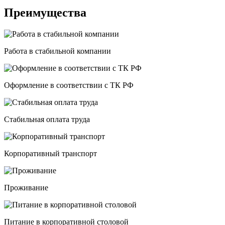
Преимущества
Работа в стабильной компании
Оформление в соответствии с ТК РФ
Стабильная оплата труда
Корпоративный транспорт
Проживание
Питание в корпоративной столовой