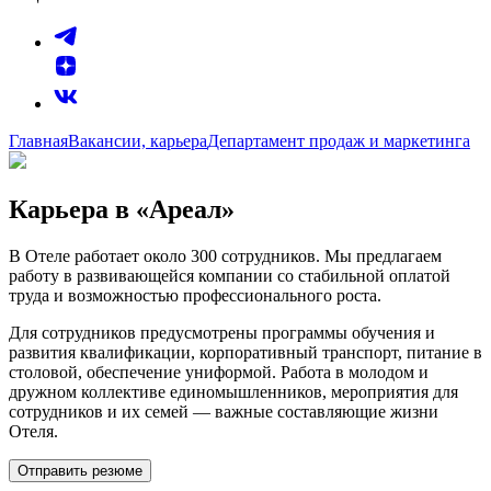
Главная
Вакансии, карьера
Департамент продаж и маркетинга
Карьера в «Ареал»
В Отеле работает около 300 сотрудников. Мы предлагаем
работу в развивающейся компании со стабильной оплатой
труда и возможностью профессионального роста.
Для сотрудников предусмотрены программы обучения и
развития квалификации, корпоративный транспорт, питание в
столовой, обеспечение униформой. Работа в молодом и
дружном коллективе единомышленников, мероприятия для
сотрудников и их семей — важные составляющие жизни
Отеля.
Отправить резюме