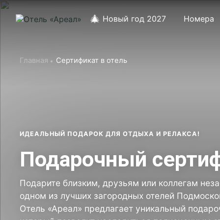
🎄
Новый год 2027
Номера
Главная
Сертификат в отель
ИДЕАЛЬНЫЙ ПОДАРОК ДЛЯ ОТДЫХА И РЕЛАКСА!
Подарочный сертиф
Подарите близким, друзьям или коллегам нез
одном из лучших загородных отелей Подмоско
Отель «Ареал» предлагает уникальный подаро