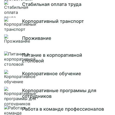
Стабильная оплата труда
Корпоративный транспорт
Проживание
Питание в корпоративной
столовой
Корпоративное обучение
Корпоративные программы для
сотрудников
Работа в команде профессионалов