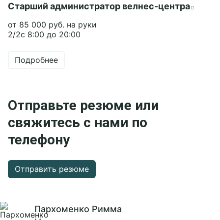
Старший администратор велнес-центра
от 85 000 руб. на руки
2/2с 8:00 до 20:00
Подробнее
Отправьте резюме или
свяжитесь с нами по
телефону
Отправить резюме
Пархоменко Римма