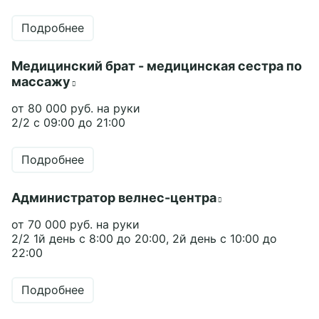
Подробнее
Медицинский брат - медицинская сестра по
массажу
от 80 000 руб. на руки
2/2 с 09:00 до 21:00
Подробнее
Администратор велнес-центра
от 70 000 руб. на руки
2/2 1й день с 8:00 до 20:00, 2й день с 10:00 до
22:00
Подробнее