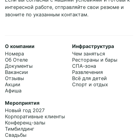
интересной работе, отправляйте свои резюме и
звоните по указанным контактам.
О компании
Инфраструктура
Номера
Чем заняться
Об Отеле
Рестораны и бары
Документы
СПА-зона
Вакансии
Развлечения
Отзывы
Всё для детей
Акции
Спорт и отдых
Афиша
Мероприятия
Новый год 2027
Корпоративные клиенты
Конференц-залы
Тимбилдинг
Свадьбы