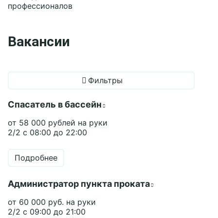
Вакансии
Фильтры
Cпасатель в бассейн
от 58 000 рублей на руки
2/2 с 08:00 до 22:00
Подробнее
Администратор пункта проката
от 60 000 руб. на руки
2/2 c 09:00 до 21:00