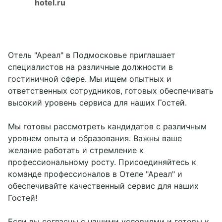
hotel.ru
Отель "Ареал" в Подмосковье приглашает
специалистов на различные должности в
гостиничной сфере. Мы ищем опытных и
ответственных сотрудников, готовых обеспечивать
высокий уровень сервиса для наших Гостей.
Мы готовы рассмотреть кандидатов с различным
уровнем опыта и образования. Важны ваше
Забронировать
желание работать и стремление к
профессиональному росту. Присоединяйтесь к
команде профессионалов в Отеле "Ареал" и
обеспечивайте качественный сервис для наших
Гостей!
Если вы согласны с нашими условиями и готовы к