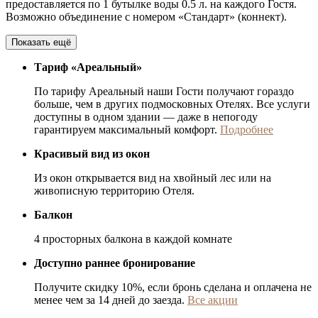
предоставляется по 1 бутылке воды 0.5 л. на каждого Гостя.
Возможно объединение с номером «Стандарт» (коннект).
Показать ещё
Тариф «Ареальный»
По тарифу Ареальный наши Гости получают гораздо
больше, чем в других подмосковных Отелях. Все услуги
доступны в одном здании — даже в непогоду
гарантируем максимальный комфорт.
Подробнее
Красивый вид из окон
Из окон открывается вид на хвойный лес или на
живописную территорию Отеля.
Балкон
4 просторных балкона в каждой комнате
Доступно раннее бронирование
Получите скидку 10%, если бронь сделана и оплачена не
менее чем за 14 дней до заезда.
Все акции