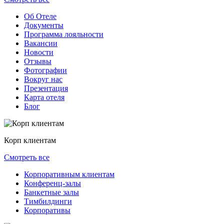
Об Отеле
Документы
Программа лояльности
Вакансии
Новости
Отзывы
Фотографии
Вокруг нас
Презентация
Карта отеля
Блог
Корп клиентам
Смотреть все
Корпоративным клиентам
Конференц-залы
Банкетные залы
Тимбилдинги
Корпоративы