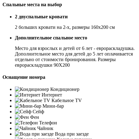
Спальные места на выбор
2 двуспальные кровати
2 больших кровати на 2-х, размеры 160x200 см
Дополнительное спальное место
Место для взрослых и детей от 6 лет - еврораскладушка.
Дополнительное место для детей до 5 лет оплачивается
отдельно от стоимости бронирования. Размеры
еврораскладушки 90Х200
Оснащение номера
Кондиционер
Интернет
Кабельное TV
Мини-бар
Сейф
Фен
Телефон
Чайник
Вода при заезде