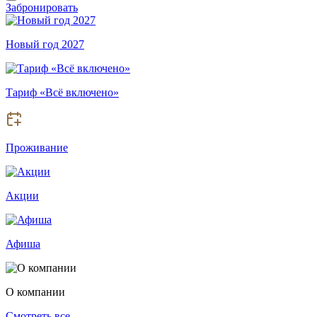
Забронировать
Новый год 2027
Тариф «Всё включено»
Проживание
Акции
Афиша
О компании
Смотреть все