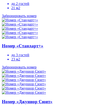
до 2 гостей
21 м2
Забронировать номер
Номер «Стандарт+»
до 3 гостей
23 м2
Забронировать номер
Номер «Джуниор Сюит»