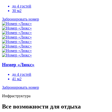
до 4 гостей
30 м2
Забронировать номер
Номер «Люкс»
до 4 гостей
41 м2
Забронировать номер
Инфраструктура
Все возможности для отдыха