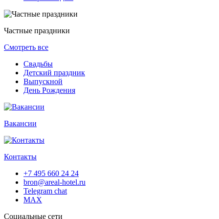
Частные праздники
Смотреть все
Свадьбы
Детский праздник
Выпускной
День Рождения
Вакансии
Контакты
+7 495 660 24 24
bron@areal-hotel.ru
Telegram chat
MAX
Социальные сети