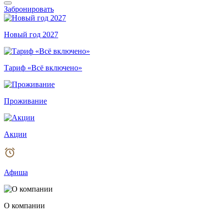
Забронировать
Новый год 2027
Тариф «Всё включено»
Проживание
Акции
Афиша
О компании