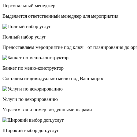
Персональный менеджер
Выделяется ответственный менеджер для мероприятия
Полный набор услуг
Предоставляем мероприятие под ключ - от планирования до ор
Банкет по меню-конструктор
Составим индивидуально меню под Ваш запрос
Услуги по декорированию
Украсим зал и номер воздушными шарами
Широкий выбор доп.услуг