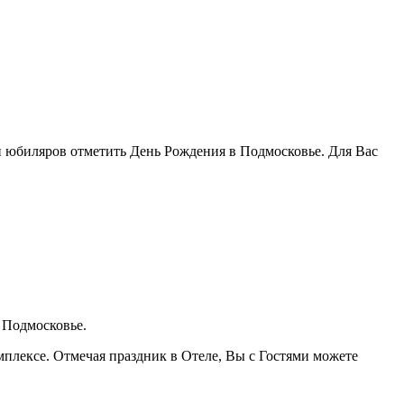
и юбиляров отметить День Рождения в Подмосковье. Для Вас
 Подмосковье.
плексе. Отмечая праздник в Отеле, Вы с Гостями можете