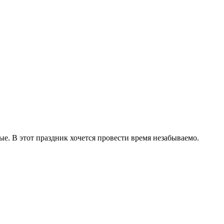
ые. В этот праздник хочется провести время незабываемо.