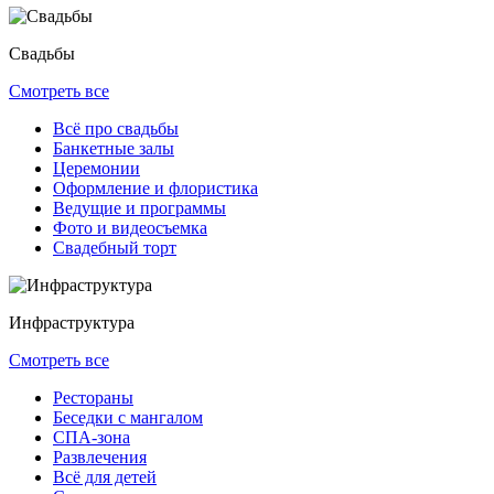
Свадьбы
Смотреть все
Всё про свадьбы
Банкетные залы
Церемонии
Оформление и флористика
Ведущие и программы
Фото и видеосъемка
Свадебный торт
Инфраструктура
Смотреть все
Рестораны
Беседки с мангалом
СПА-зона
Развлечения
Всё для детей