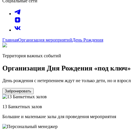
Социальные сети
Главная
Организация мероприятий
День Рождения
Территория важных событий
Организация Дня Рождения «под ключ»
День рождения с нетерпением ждут не только дети, но и взросл
Забронировать
13 Банкетных залов
Большие и маленькие залы для проведения мероприятия