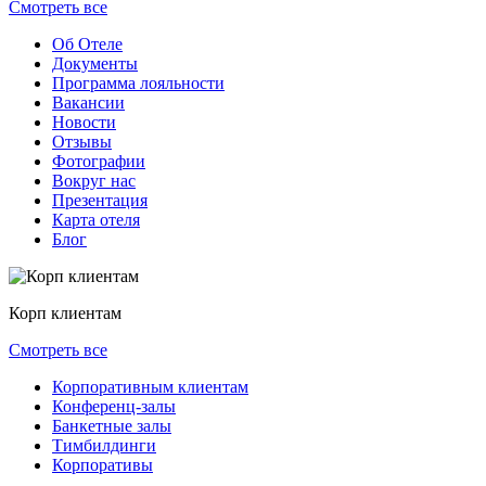
Смотреть все
Об Отеле
Документы
Программа лояльности
Вакансии
Новости
Отзывы
Фотографии
Вокруг нас
Презентация
Карта отеля
Блог
Корп клиентам
Смотреть все
Корпоративным клиентам
Конференц-залы
Банкетные залы
Тимбилдинги
Корпоративы