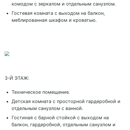
комодом с зеркалом и отдельным санузлом.
Гостевая комната с выходом на балкон,
меблированная шкафом и кроватью.
3-Й ЭТАЖ:
Техническое помещение.
Детская комната с просторной гардеробной и
отдельным санузлом с ванной.
Гостиная с барной стойкой с выходом на
балкон, гардеробной, отдельным санузлом и