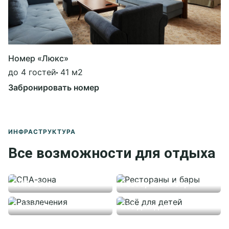
Номер «Люкс»
до 4 гостей
41 м2
Забронировать номер
ИНФРАСТРУКТУРА
Все возможности для отдыха
СПА-зона
Рестораны и бары
Развлечения
Всё для детей