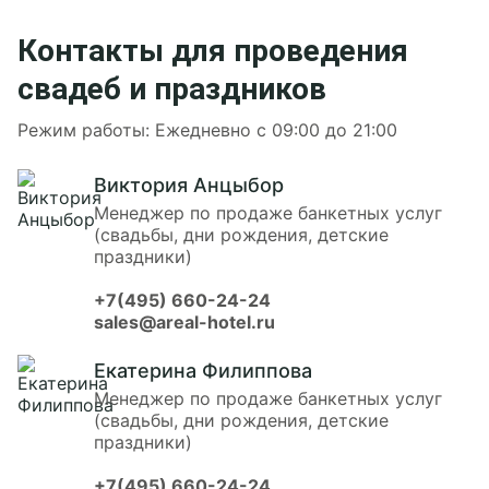
Контакты для проведения
свадеб и праздников
Режим работы: Ежедневно с 09:00 до 21:00
Виктория Анцыбор
Менеджер по продаже банкетных услуг
(свадьбы, дни рождения, детские
праздники)
+7(495) 660-24-24
sales@areal-hotel.ru
Екатерина Филиппова
Менеджер по продаже банкетных услуг
(свадьбы, дни рождения, детские
праздники)
+7(495) 660-24-24