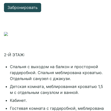
Забронировать
2-Й ЭТАЖ:
Спальня с выходом на балкон и просторной
гардеробной. Спальня меблирована кроватью.
Отдельный санузел с джакузи.
Детская комната, меблированная кроватью 1,5
м с отдельным санузлом и ванной.
Кабинет.
Гостевая комната с гардеробной, меблирована