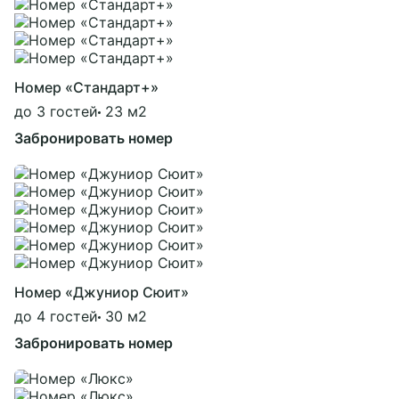
Номер «Стандарт+»
до 3 гостей
23 м2
Забронировать номер
Номер «Джуниор Сюит»
до 4 гостей
30 м2
Забронировать номер