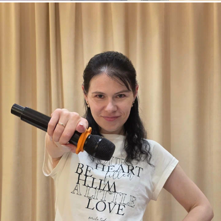
Забронировать