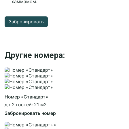
хаммамом.
Забронировать
Другие номера:
Номер «Стандарт»
до 2 гостей
21 м2
Забронировать номер