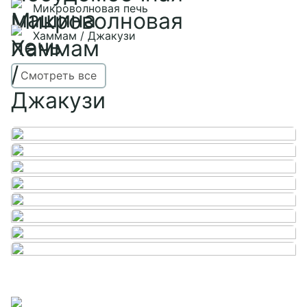
Микроволновая печь
Хаммам / Джакузи
Смотреть все