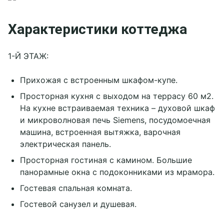
Характеристики коттеджа
1-Й ЭТАЖ:
Прихожая с встроенным шкафом-купе.
Просторная кухня с выходом на террасу 60 м2.
На кухне встраиваемая техника – духовой шкаф
и микроволновая печь Siemens, посудомоечная
машина, встроенная вытяжка, варочная
электрическая панель.
Просторная гостиная с камином. Большие
панорамные окна с подоконниками из мрамора.
Гостевая спальная комната.
Гостевой санузел и душевая.