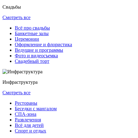
Свадьбы
Смотреть все
Всё про свадьбы
Банкетные залы
Церемонии
Оформление и флористика
Ведущие и программы
Фото и видеосъемка
Свадебный торт
Инфраструктура
Смотреть все
Рестораны
Беседки с мангалом
СПА-зона
Развлечения
Всё для детей
Спорт и отдых