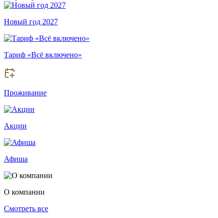
Новый год 2027
Тариф «Всё включено»
Проживание
Акции
Афиша
О компании
Смотреть все