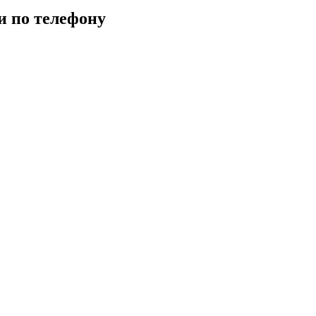
и по телефону