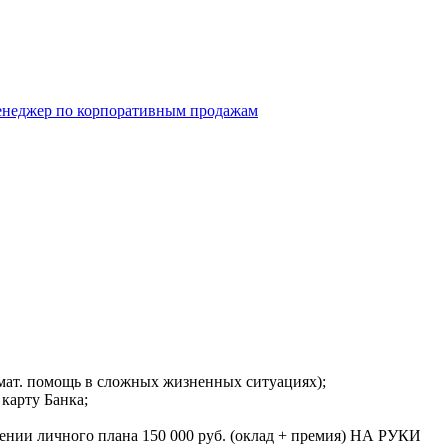
неджер по корпоративным продажам
 мат. помощь в сложных жизненных ситуациях);
 карту Банка;
ении личного плана 150 000 руб. (оклад + премия) НА РУКИ