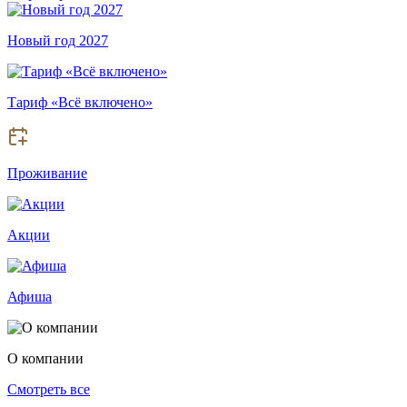
Новый год 2027
Тариф «Всё включено»
Проживание
Акции
Афиша
О компании
Смотреть все