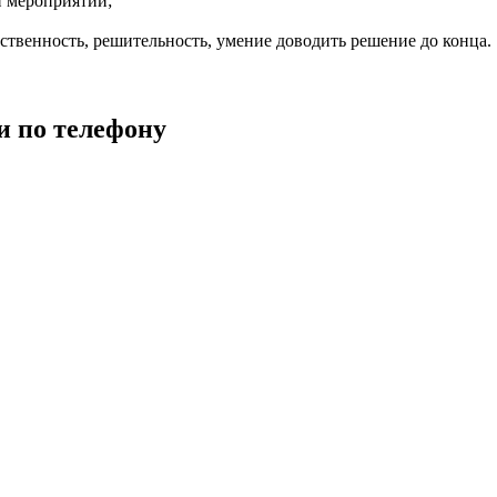
и мероприятий;
ственность, решительность, умение доводить решение до конца.
и по телефону