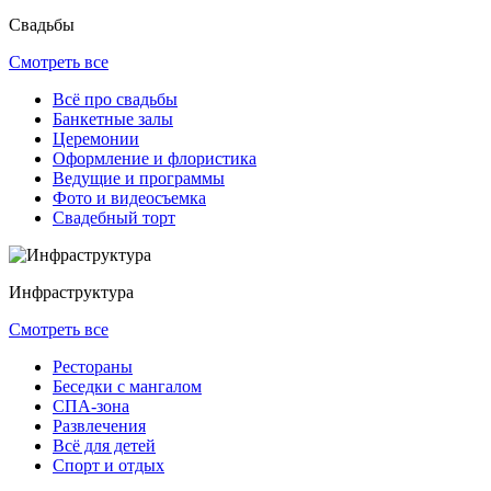
Свадьбы
Смотреть все
Всё про свадьбы
Банкетные залы
Церемонии
Оформление и флористика
Ведущие и программы
Фото и видеосъемка
Свадебный торт
Инфраструктура
Смотреть все
Рестораны
Беседки с мангалом
СПА-зона
Развлечения
Всё для детей
Спорт и отдых