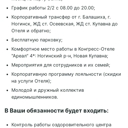
График работы 2/2 с 08.00 до 20.00;
Корпоративный трансфер от г. Балашиха, г.
Ногинск, ЖД ст. Осеевская, ЖД ст. Купавна до
Отеля и обратно;
Бесплатную парковку;
Комфортное место работы в Конгресс-Отеле
"Ареал" 4*: Ногинский р-н, Новая Купавна;
Мероприятия для сотрудников и их семей;
Корпоративную программу лояльности (скидки
на услуги Отеля);
Молодой и дружный коллектив
единомышленников.
В Ваши обязанности будет входить:
Контроль работы оздоровительного центра