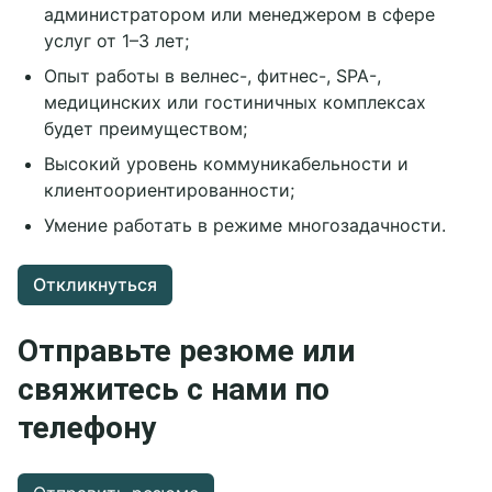
администратором или менеджером в сфере
услуг от 1–3 лет;
Опыт работы в велнес-, фитнес-, SPA-,
медицинских или гостиничных комплексах
будет преимуществом;
Высокий уровень коммуникабельности и
клиентоориентированности;
Умение работать в режиме многозадачности.
Откликнуться
Отправьте резюме или
свяжитесь с нами по
телефону