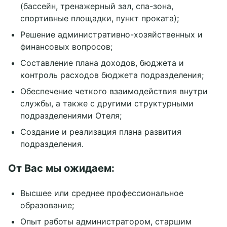
(бассейн, тренажерный зал, спа-зона,
спортивные площадки, пункт проката);
Решение административно-хозяйственных и
финансовых вопросов;
Составление плана доходов, бюджета и
контроль расходов бюджета подразделения;
Обеспечение четкого взаимодействия внутри
службы, а также с другими структурными
подразделениями Отеля;
Создание и реализация плана развития
подразделения.
От Вас мы ожидаем:
Высшее или среднее профессиональное
образование;
Опыт работы администратором, старшим