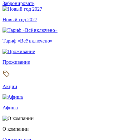
Забронировать
Новый год 2027
Тариф «Всё включено»
Проживание
Акции
Афиша
О компании
Смотреть все