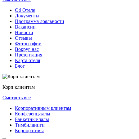
Об Отеле
Документы
Программа лояльности
Вакансии
Новости
Отзывы
Фотографии
Вокруг нас
Презентация
Карта отеля
Блог
Корп клиентам
Смотреть все
Корпоративным клиентам
Конференц-залы
Банкетные залы
Тимбилдинги
Корпоративы