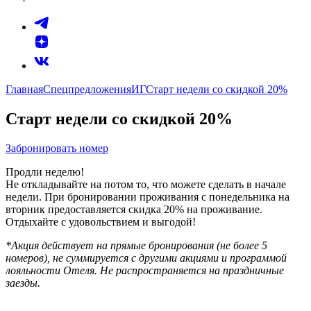
Главная
Спецпредложения
ИГ
Старт недели со скидкой 20%
Старт недели со скидкой 20%
Забронировать номер
Продли неделю!
Не откладывайте на потом то, что можете сделать в начале
недели. При бронировании проживания с понедельника на
вторник предоставляется скидка 20% на проживание.
Отдыхайте с удовольствием и выгодой!
*Акция действует на прямые бронирования (не более 5
номеров), не суммируется с другими акциями и программой
лояльности Отеля. Не распространяется на праздничные
заезды.