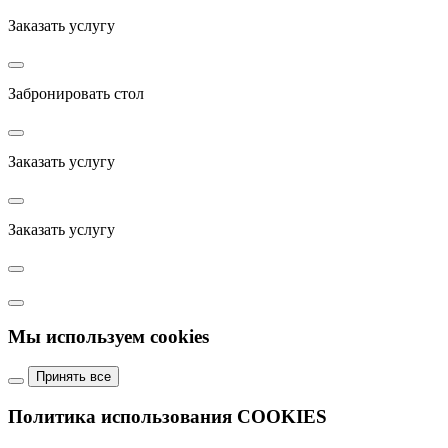
Заказать услугу
Забронировать стол
Заказать услугу
Заказать услугу
Мы используем cookies
Принять все
Политика использования COOKIES