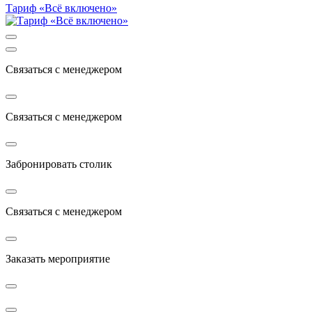
Тариф «Всё включено»
Связаться с менеджером
Связаться с менеджером
Забронировать столик
Связаться с менеджером
Заказать мероприятие