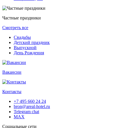
Частные праздники
Смотреть все
Свадьбы
Детский праздник
Выпускной
День Рождения
Вакансии
Контакты
+7 495 660 24 24
bron@areal-hotel.ru
Telegram chat
MAX
Социальные сети