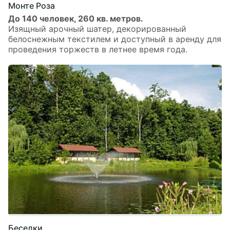
Монте Роза
До 140 человек, 260 кв. метров.
Изящный арочный шатер, декорированный
белоснежным текстилем и доступный в аренду для
проведения торжеств в летнее время года.
Беседки