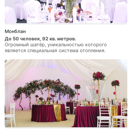
Монблан
До 50 человек, 92 кв. метров.
Огромный шатёр, уникальностью которого
является специальная система отопления.