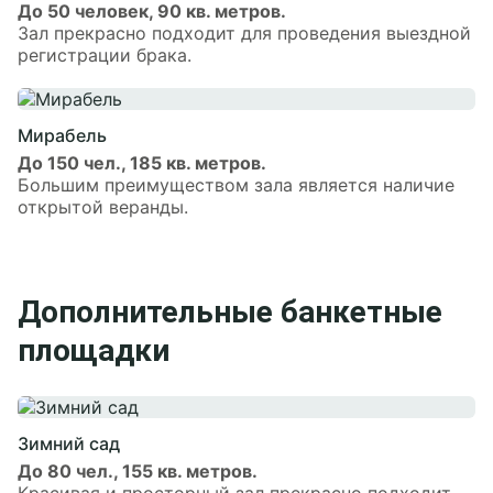
До 50 человек, 90 кв. метров.
Зал прекрасно подходит для проведения выездной
регистрации брака.
Мирабель
До 150 чел., 185 кв. метров.
Большим преимуществом зала является наличие
открытой веранды.
Дополнительные банкетные
площадки
Зимний сад
До 80 чел., 155 кв. метров.
Красивая и просторный зал прекрасно подходит