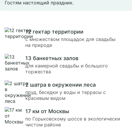
Гостям настоящий праздник.
12 гектар территории
с множеством площадок для свадьбы
на природе
13 банкетных залов
для камерной свадьбы и большого
торжества
2 шатра в окружении леса
пруд, беседки у воды и террасы с
красивым видом
17 км от Москвы
по Горьковскому шоссе в экологически
чистом районе