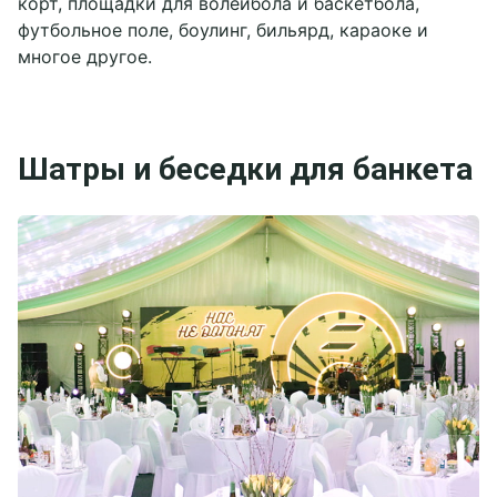
корт, площадки для волейбола и баскетбола,
футбольное поле, боулинг, бильярд, караоке и
многое другое.
Шатры и беседки для банкета