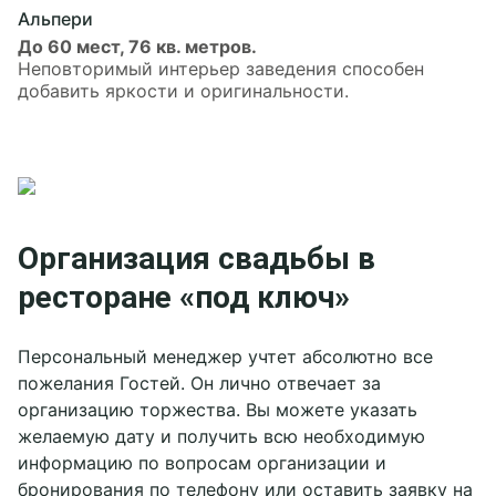
Альпери
До 60 мест, 76 кв. метров.
Неповторимый интерьер заведения способен
добавить яркости и оригинальности.
Организация свадьбы в
ресторане «под ключ»
Персональный менеджер учтет абсолютно все
пожелания Гостей. Он лично отвечает за
организацию торжества. Вы можете указать
желаемую дату и получить всю необходимую
информацию по вопросам организации и
бронирования по телефону или оставить заявку на