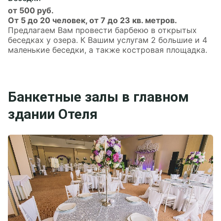
от 500 руб.
От 5 до 20 человек, от 7 до 23 кв. метров.
Предлагаем Вам провести барбекю в открытых
беседках у озера. К Вашим услугам 2 большие и 4
маленькие беседки, а также костровая площадка.
Банкетные залы в главном
здании Отеля