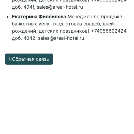
доб. 4041, sales@areal-hotel.ru
Екатерина Филлипова
Менеджер по продаже
банкетных услуг (подготовка свадеб, дней
рождений, детских праздников) +74956602424
доб. 4042, sales@areal-hotel.ru
Обратная связь