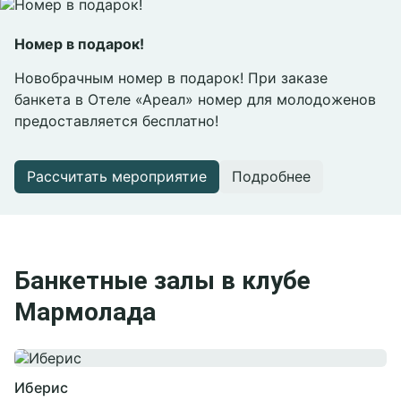
Номер в подарок!
Новобрачным номер в подарок! При заказе
банкета в Отеле «Ареал» номер для молодоженов
предоставляется бесплатно!
Рассчитать мероприятие
Подробнее
Банкетные залы в клубе
Мармолада
Иберис