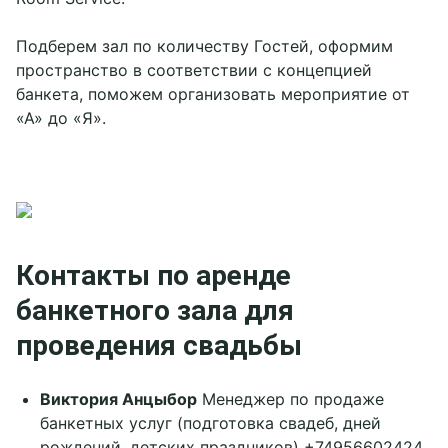
Подберем зал по количеству Гостей, оформим
пространство в соответствии с концепцией
банкета, поможем организовать мероприятие от
«А» до «Я».
Забронировать
Контакты по аренде
банкетного зала для
проведения свадьбы
Виктория Анцыбор
Менеджер по продаже
банкетных услуг (подготовка свадеб, дней
рождений, детских праздников) +74956602424