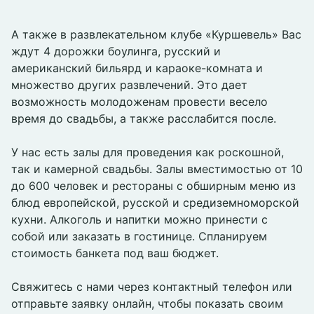
А также в развлекательном клубе «Куршевель» Вас
ждут 4 дорожки боулинга, русский и
американский бильярд и караоке-комната и
множество других развлечений. Это дает
возможность молодоженам провести весело
время до свадьбы, а также расслабится после.
У нас есть залы для проведения как роскошной,
так и камерной свадьбы. Залы вместимостью от 10
до 600 человек и рестораны с обширным меню из
блюд европейской, русской и средиземноморской
кухни. Алкоголь и напитки можно принести с
собой или заказать в гостинице. Спланируем
стоимость банкета под ваш бюджет.
Свяжитесь с нами через контактный телефон или
отправьте заявку онлайн, чтобы показать своим