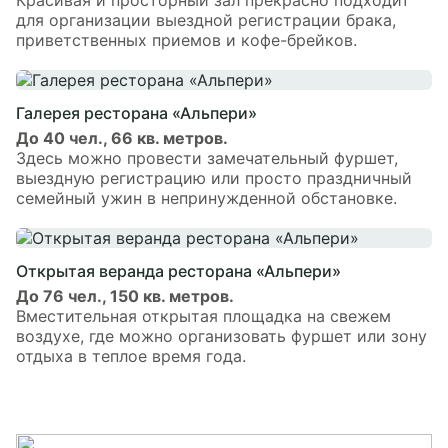
для организации выездной регистрации брака,
приветственных приемов и кофе-брейков.
Галерея ресторана «Альпери»
До 40 чел., 66 кв. метров.
Здесь можно провести замечательный фуршет,
выездную регистрацию или просто праздничный
семейный ужин в непринужденной обстановке.
Открытая веранда ресторана «Альпери»
До 76 чел., 150 кв. метров.
Вместительная открытая площадка на свежем
воздухе, где можно организовать фуршет или зону
отдыха в теплое время года.