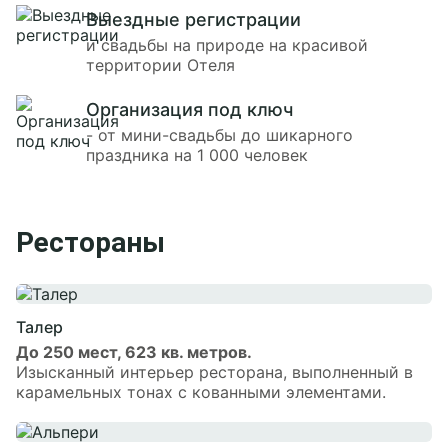
Выездные регистрации
и свадьбы на природе на красивой
территории Отеля
Организация под ключ
- от мини-свадьбы до шикарного
праздника на 1 000 человек
Рестораны
Талер
До 250 мест, 623 кв. метров.
Изысканный интерьер ресторана, выполненный в
карамельных тонах с кованными элементами.