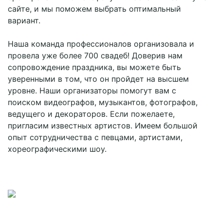
сайте, и мы поможем выбрать оптимальный
вариант.
Наша команда профессионалов организовала и
провела уже более 700 свадеб! Доверив нам
сопровождение праздника, вы можете быть
уверенными в том, что он пройдет на высшем
уровне. Наши организаторы помогут вам с
поиском видеографов, музыкантов, фотографов,
ведущего и декораторов. Если пожелаете,
пригласим известных артистов. Имеем большой
опыт сотрудничества с певцами, артистами,
хореографическими шоу.