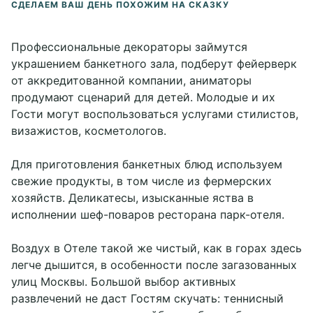
СДЕЛАЕМ ВАШ ДЕНЬ ПОХОЖИМ НА СКАЗКУ
Профессиональные декораторы займутся
украшением банкетного зала, подберут фейерверк
от аккредитованной компании, аниматоры
продумают сценарий для детей. Молодые и их
Гости могут воспользоваться услугами стилистов,
визажистов, косметологов.
Для приготовления банкетных блюд используем
свежие продукты, в том числе из фермерских
хозяйств. Деликатесы, изысканные яства в
исполнении шеф-поваров ресторана парк-отеля.
Воздух в Отеле такой же чистый, как в горах здесь
легче дышится, в особенности после загазованных
улиц Москвы. Большой выбор активных
развлечений не даст Гостям скучать: теннисный