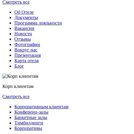
Смотреть все
Об Отеле
Документы
Программа лояльности
Вакансии
Новости
Отзывы
Фотографии
Вокруг нас
Презентация
Карта отеля
Блог
Корп клиентам
Смотреть все
Корпоративным клиентам
Конференц-залы
Банкетные залы
Тимбилдинги
Корпоративы