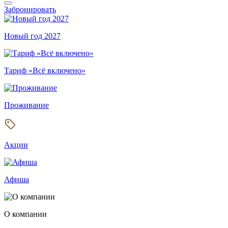
Забронировать
Новый год 2027
Тариф «Всё включено»
Проживание
Акции
Афиша
О компании