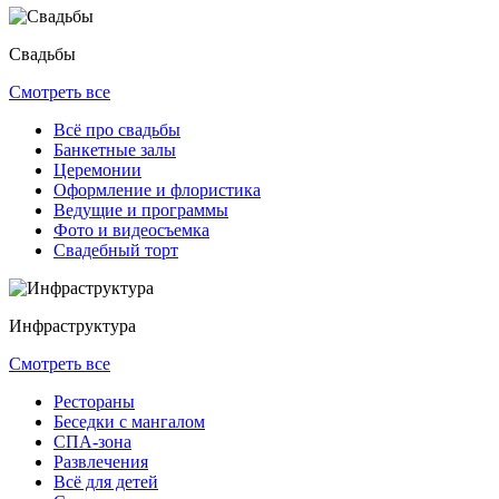
Свадьбы
Смотреть все
Всё про свадьбы
Банкетные залы
Церемонии
Оформление и флористика
Ведущие и программы
Фото и видеосъемка
Свадебный торт
Инфраструктура
Смотреть все
Рестораны
Беседки с мангалом
СПА-зона
Развлечения
Всё для детей