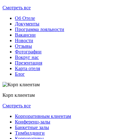
Смотреть все
Об Отеле
Документы
Программа лояльности
Вакансии
Новости
Отзывы
Фотографии
Вокруг нас
Презентация
Карта отеля
Блог
Корп клиентам
Смотреть все
Корпоративным клиентам
Конференц-залы
Банкетные залы
Тимбилдинги
Корпоративы