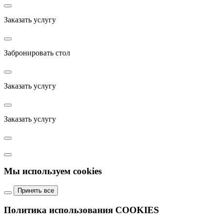
Заказать услугу
Забронировать стол
Заказать услугу
Заказать услугу
Мы используем cookies
Принять все
Политика использования COOKIES