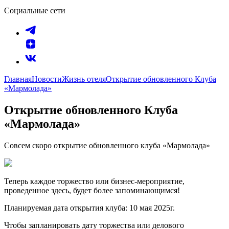
Социальные сети
Главная
Новости
Жизнь отеля
Открытие обновленного Клуба
«Мармолада»
Открытие обновленного Клуба
«Мармолада»
Совсем скоро открытие обновленного клуба «Мармолада»
Теперь каждое торжество или бизнес-мероприятие,
проведенное здесь, будет более запоминающимся!
Планируемая дата открытия клуба: 10 мая 2025г.
Чтобы запланировать дату торжества или делового