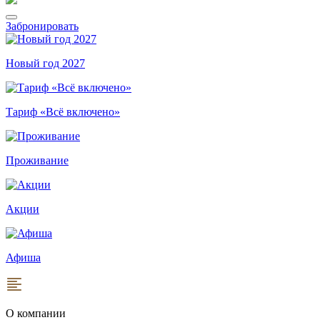
Забронировать
Новый год 2027
Тариф «Всё включено»
Проживание
Акции
Афиша
О компании