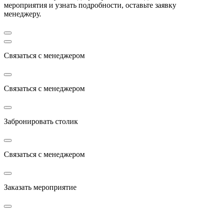
мероприятия и узнать подробности, оставьте заявку
менеджеру.
Связаться с менеджером
Связаться с менеджером
Забронировать столик
Связаться с менеджером
Заказать мероприятие