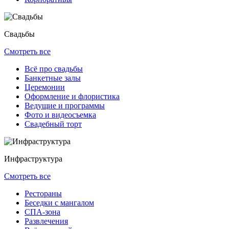
Свадьбы
Смотреть все
Всё про свадьбы
Банкетные залы
Церемонии
Оформление и флористика
Ведущие и программы
Фото и видеосъемка
Свадебный торт
Инфраструктура
Смотреть все
Рестораны
Беседки с мангалом
СПА-зона
Развлечения