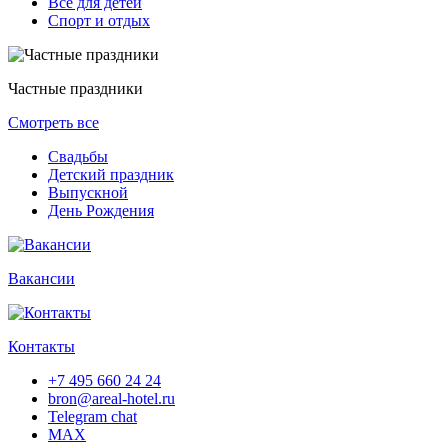
Всё для детей
Спорт и отдых
Частные праздники
Смотреть все
Свадьбы
Детский праздник
Выпускной
День Рождения
Вакансии
Контакты
+7 495 660 24 24
bron@areal-hotel.ru
Telegram chat
MAX