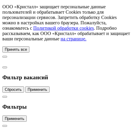
ООО «Кристалл» защищает персональные данные
пользователей и обрабатывает Cookies только для
персонализации сервисов. Запретить обработку Cookies
можно в настройках вашего браузера. Пожалуйста,
ознакомьтесь с
Политикой обработки cookies
. Подробно
рассказываем, как ООО «Кристалл» обрабатывает и защищает
ваши персональные данные
на странице.
Принять все
Фильтр вакансий
Сбросить
Применить
Фильтры
Применить