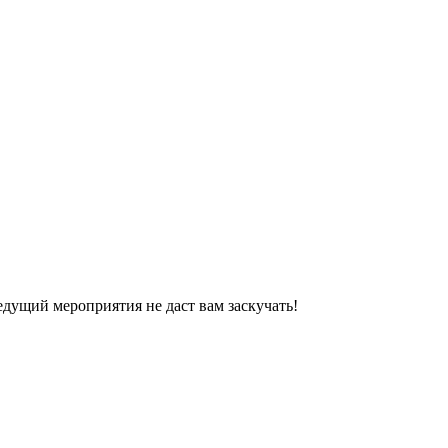
едущий мероприятия не даст вам заскучать!