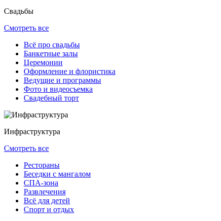
Свадьбы
Смотреть все
Всё про свадьбы
Банкетные залы
Церемонии
Оформление и флористика
Ведущие и программы
Фото и видеосъемка
Свадебный торт
Инфраструктура
Смотреть все
Рестораны
Беседки с мангалом
СПА-зона
Развлечения
Всё для детей
Спорт и отдых