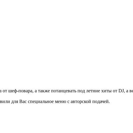
от шеф-повара, а также потанцевать под летние хиты от DJ, а в
или для Вас специальное меню с авторской подачей.