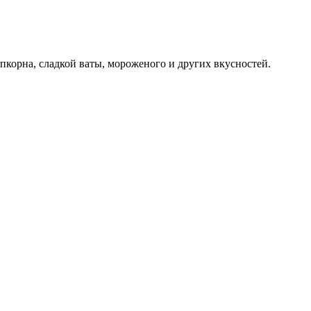
пкорна, сладкой ваты, мороженого и других вкусностей.