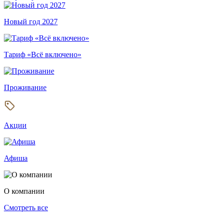
Новый год 2027
Тариф «Всё включено»
Проживание
Акции
Афиша
О компании
Смотреть все