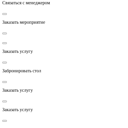
Связаться с менеджером
Заказать мероприятие
Заказать услугу
Забронировать стол
Заказать услугу
Заказать услугу