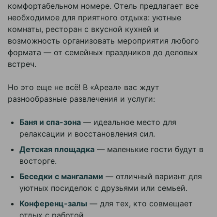
комфортабельном номере. Отель предлагает все
необходимое для приятного отдыха: уютные
комнаты, ресторан с вкусной кухней и
возможность организовать мероприятия любого
формата — от семейных праздников до деловых
встреч.
Но это еще не всё! В «Ареал» вас ждут
разнообразные развлечения и услуги:
Баня и спа-зона
— идеальное место для
релаксации и восстановления сил.
Детская площадка
— маленькие гости будут в
восторге.
Беседки с мангалами
— отличный вариант для
уютных посиделок с друзьями или семьей.
Конференц-залы
— для тех, кто совмещает
отдых с работой.