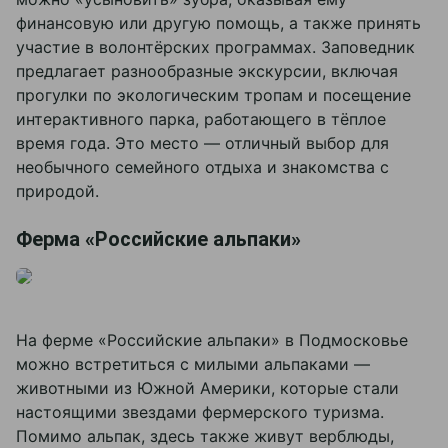
финансовую или другую помощь, а также принять
участие в волонтёрских программах. Заповедник
предлагает разнообразные экскурсии, включая
прогулки по экологическим тропам и посещение
интерактивного парка, работающего в тёплое
время года. Это место — отличный выбор для
необычного семейного отдыха и знакомства с
природой.
Ферма «Российские альпаки»
На ферме «Российские альпаки» в Подмосковье
можно встретиться с милыми альпаками —
животными из Южной Америки, которые стали
настоящими звездами фермерского туризма.
Помимо альпак, здесь также живут верблюды,