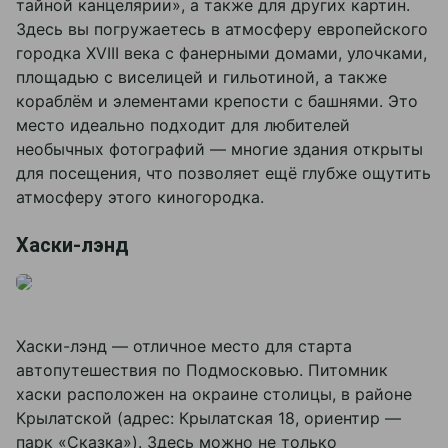
тайной канцелярии», а также для других картин.
Здесь вы погружаетесь в атмосферу европейского
городка XVIII века с фанерными домами, улочками,
площадью с виселицей и гильотиной, а также
кораблём и элементами крепости с башнями. Это
место идеально подходит для любителей
необычных фотографий — многие здания открыты
для посещения, что позволяет ещё глубже ощутить
атмосферу этого киногородка.
Хаски-лэнд
Хаски-лэнд — отличное место для старта
автопутешествия по Подмосковью. Питомник
хаски расположен на окраине столицы, в районе
Крылатской (адрес: Крылатская 18, ориентир —
парк «Сказка»). Здесь можно не только