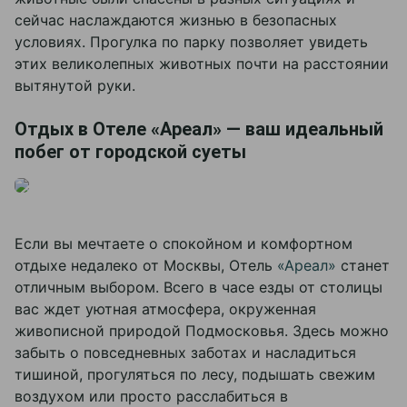
сейчас наслаждаются жизнью в безопасных
условиях. Прогулка по парку позволяет увидеть
этих великолепных животных почти на расстоянии
вытянутой руки.
Отдых в Отеле «Ареал» — ваш идеальный
побег от городской суеты
Если вы мечтаете о спокойном и комфортном
отдыхе недалеко от Москвы, Отель
«Ареал»
станет
отличным выбором. Всего в часе езды от столицы
вас ждет уютная атмосфера, окруженная
живописной природой Подмосковья. Здесь можно
забыть о повседневных заботах и насладиться
тишиной, прогуляться по лесу, подышать свежим
воздухом или просто расслабиться в