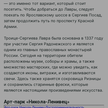
— это именно тот вариант, который стоит
посетить. Чтобы добраться до Лавры, следует
поехать по Ярославскому шоссе в Сергиев Посад,
затем продолжить путь по проспекту Красной
Армии.
Троице-Сергиева Лавра была основана в 1337 году
при участии Сергия Радонежского и является
одним из главных православных монастырей
России. Сегодня на территории обители
расположены музеи, соборы и храмы, а также
множество мастерских, где можно увидеть, как
создаются иконы, витражи, и изготавливаются
свечи. Здесь также хранятся сокровища Ризницы
и сохранились старинные фрески, которые
являются настоящими произведениями искусства.
Арт-парк «Никола-Ленивец»
Арт-парк Никола-Ленивец