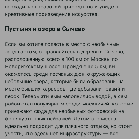
насладиться красотой природы, но и увидеть
креативные произведения искусства.
Пустыня и озеро в Сычево
Если вы хотите попасть в место с необычным
ландшафтом, отправляйтесь в деревню Сычево,
расположенную всего в 100 км от Москвы по
Новорижскому шоссе. Пройдя ещё 5 км, вы
окажетесь среди песчаных дюн, окружающих
небольшие озера, которые были образованы на
месте бывших карьеров, где добывали гравий и
песок. Теперь эти ямы наполнились водой, а сам
район стал популярным среди москвичей, которые
приезжают сюда для необычных фотосессий на
фоне пустынных пейзажей. Летом это место
идеально подходит для пляжного отдыха, но стоит
учесть, что здесь нет инфраструктуры — все