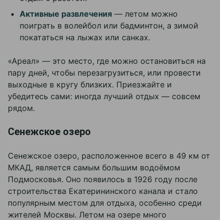
Активные развлечения
— летом можно
поиграть в волейбол или бадминтон, а зимой
покататься на лыжах или санках.
«Ареал» — это место, где можно остановиться на
пару дней, чтобы перезагрузиться, или провести
выходные в кругу близких. Приезжайте и
убедитесь сами: иногда лучший отдых — совсем
рядом.
Сенежское озеро
Сенежское озеро, расположенное всего в 49 км от
МКАД, является самым большим водоёмом
Подмосковья. Оно появилось в 1926 году после
строительства Екатерининского канала и стало
популярным местом для отдыха, особенно среди
жителей Москвы. Летом на озере много