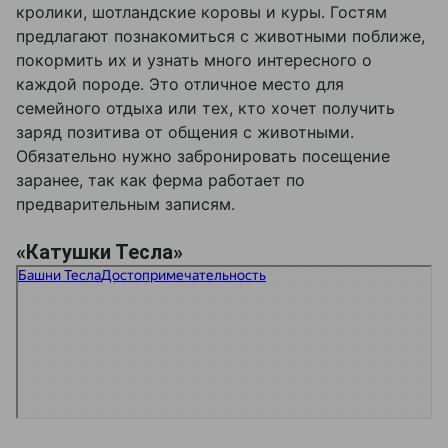
кролики, шотландские коровы и куры. Гостям
предлагают познакомиться с животными поближе,
покормить их и узнать много интересного о
каждой породе. Это отличное место для
семейного отдыха или тех, кто хочет получить
заряд позитива от общения с животными.
Обязательно нужно забронировать посещение
заранее, так как ферма работает по
предварительным записям.
«Катушки Тесла»
Башни Тесла
Достопримечательность в Москве и Московской области