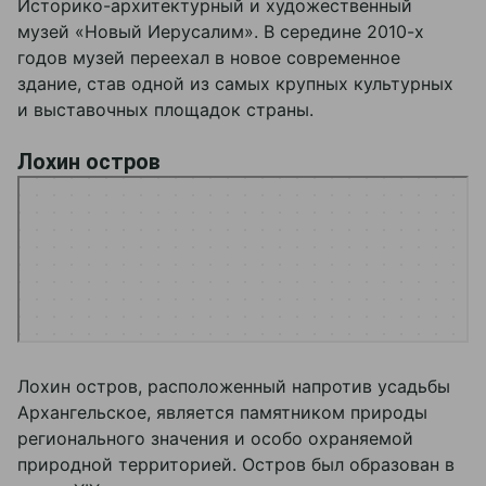
Историко-архитектурный и художественный
музей «Новый Иерусалим». В середине 2010-х
годов музей переехал в новое современное
здание, став одной из самых крупных культурных
и выставочных площадок страны.
Лохин остров
Яндекс Карты
Лохин остров — Яндекс Карты
Лохин остров, расположенный напротив усадьбы
Архангельское, является памятником природы
регионального значения и особо охраняемой
природной территорией. Остров был образован в