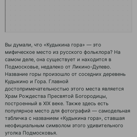
Вы думали, что «Кудыкина гора» — это
мифическое место из русского фольклора? На
самом деле, она существует и находится в
Подмосковье, недалеко от Ликино-Дулево.
Название горы произошло от соседних деревень
Кудыкино и Гора. Главной
достопримечательностью этого места является
Храм Рождества Пресвятой Богородицы,
построенный в XIX веке. Также здесь есть
популярное место для фотографий — самодельная
табличка с названием «Кудыкина гора», ставшая
неофициальным символом этого удивительного
уголка Подмосковья.