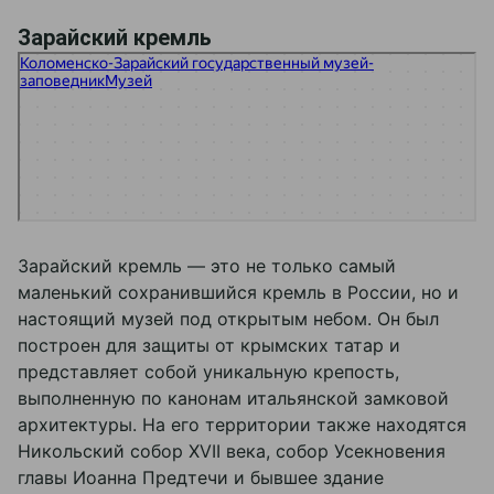
Зарайский кремль
Государственный музей заповедник Зарайский кремль
Музей в Зарайске
Зарайский кремль — это не только самый
маленький сохранившийся кремль в России, но и
настоящий музей под открытым небом. Он был
построен для защиты от крымских татар и
представляет собой уникальную крепость,
выполненную по канонам итальянской замковой
архитектуры. На его территории также находятся
Никольский собор XVII века, собор Усекновения
главы Иоанна Предтечи и бывшее здание