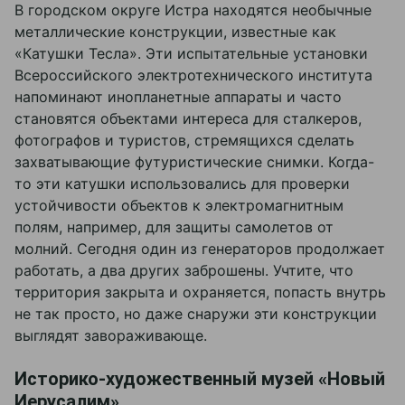
В городском округе Истра находятся необычные
металлические конструкции, известные как
«Катушки Тесла». Эти испытательные установки
Всероссийского электротехнического института
напоминают инопланетные аппараты и часто
становятся объектами интереса для сталкеров,
фотографов и туристов, стремящихся сделать
захватывающие футуристические снимки. Когда-
то эти катушки использовались для проверки
устойчивости объектов к электромагнитным
полям, например, для защиты самолетов от
молний. Сегодня один из генераторов продолжает
работать, а два других заброшены. Учтите, что
территория закрыта и охраняется, попасть внутрь
не так просто, но даже снаружи эти конструкции
выглядят завораживающе.
Историко-художественный музей «Новый
Иерусалим»