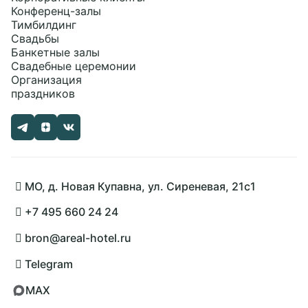
Конференц-залы
Тимбилдинг
Свадьбы
Банкетные залы
Свадебные церемонии
Организация
праздников
Забронировать
МО, д. Новая Купавна, ул. Сиреневая, 21с1
+7 495 660 24 24
bron@areal-hotel.ru
Telegram
MAX