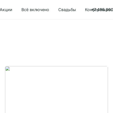
Акции
Всё включено
Свадьбы
Конференции
+7 495 660