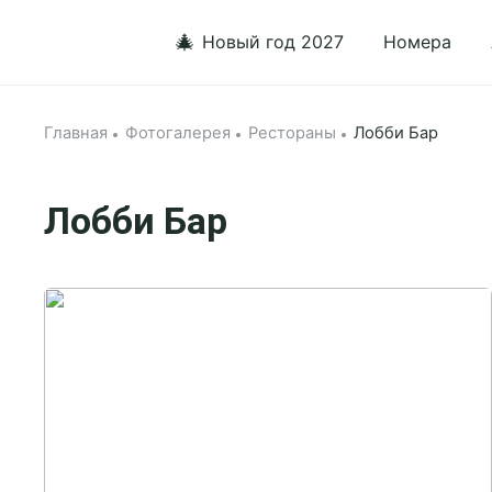
🎄
Новый год 2027
Номера
Главная
Фотогалерея
Рестораны
Лобби Бар
Лобби Бар