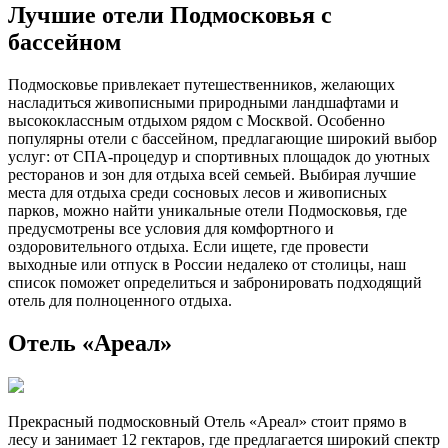
Лучшие отели Подмосковья с
бассейном
Подмосковье привлекает путешественников, желающих
насладиться живописными природными ландшафтами и
высококлассным отдыхом рядом с Москвой. Особенно
популярны отели с бассейном, предлагающие широкий выбор
услуг: от СПА-процедур и спортивных площадок до уютных
ресторанов и зон для отдыха всей семьей. Выбирая лучшие
места для отдыха среди сосновых лесов и живописных
парков, можно найти уникальные отели Подмосковья, где
предусмотрены все условия для комфортного и
оздоровительного отдыха. Если ищете, где провести
выходные или отпуск в России недалеко от столицы, наш
список поможет определиться и забронировать подходящий
отель для полноценного отдыха.
Отель «Ареал»
Прекрасный подмосковный Отель «Ареал» стоит прямо в
лесу и занимает 12 гектаров, где предлагается широкий спектр