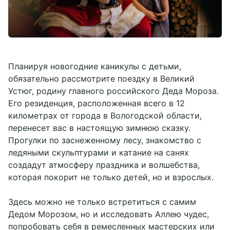
Планируя новогодние каникулы с детьми,
обязательно рассмотрите поездку в Великий
Устюг, родину главного российского Деда Мороза.
Его резиденция, расположенная всего в 12
километрах от города в Вологодской области,
перенесет вас в настоящую зимнюю сказку.
Прогулки по заснеженному лесу, знакомство с
ледяными скульптурами и катание на санях
создадут атмосферу праздника и волшебства,
которая покорит не только детей, но и взрослых.
Здесь можно не только встретиться с самим
Дедом Морозом, но и исследовать Аллею чудес,
попробовать себя в ремесленных мастерских или