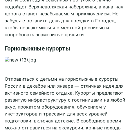
подойдет Верхневолжская набережная, а канатная
дорога станет незабываемым приключением. Не
забудьте оставить день для поездки в Городец,
чтобы познакомиться с местной росписью и
попробовать знаменитые пряники.
Горнолыжные курорты
Отправиться с детьми на горнолыжные курорты
России в декабре или январе — отличная идея для
активного семейного отдыха. Курорты предлагают
развитую инфраструктуру с гостиницами на любой
вкус, прокатом оборудования, обучением у
инструкторов и трассами для всех уровней
подготовки, включая детские. В свободное время
можно отправиться на экскурсии, конные походы