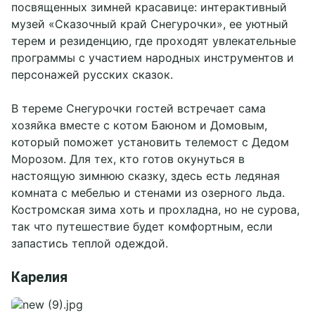
посвященных зимней красавице: интерактивный
музей «Сказочный край Снегурочки», ее уютный
терем и резиденцию, где проходят увлекательные
программы с участием народных инструментов и
персонажей русских сказок.
В тереме Снегурочки гостей встречает сама
хозяйка вместе с котом Баюном и Домовым,
который поможет установить телемост с Дедом
Морозом. Для тех, кто готов окунуться в
настоящую зимнюю сказку, здесь есть ледяная
комната с мебелью и стенами из озерного льда.
Костромская зима хоть и прохладна, но не сурова,
так что путешествие будет комфортным, если
запастись теплой одеждой.
Карелия