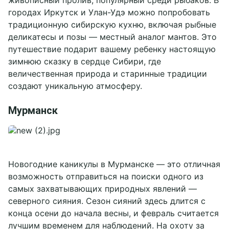
живописный пролив, популярный среди рыбаков. В
городах Иркутск и Улан-Удэ можно попробовать
традиционную сибирскую кухню, включая рыбные
деликатесы и позы — местный аналог мантов. Это
путешествие подарит вашему ребенку настоящую
зимнюю сказку в сердце Сибири, где
величественная природа и старинные традиции
создают уникальную атмосферу.
Мурманск
Новогодние каникулы в Мурманске — это отличная
возможность отправиться на поиски одного из
самых захватывающих природных явлений —
северного сияния. Сезон сияний здесь длится с
конца осени до начала весны, и февраль считается
лучшим временем для наблюдений. На охоту за