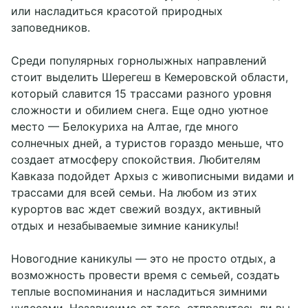
или насладиться красотой природных
заповедников.
Среди популярных горнолыжных направлений
стоит выделить Шерегеш в Кемеровской области,
который славится 15 трассами разного уровня
сложности и обилием снега. Еще одно уютное
место — Белокуриха на Алтае, где много
солнечных дней, а туристов гораздо меньше, что
создает атмосферу спокойствия. Любителям
Кавказа подойдет Архыз с живописными видами и
трассами для всей семьи. На любом из этих
курортов вас ждет свежий воздух, активный
отдых и незабываемые зимние каникулы!
Новогодние каникулы — это не просто отдых, а
возможность провести время с семьей, создать
теплые воспоминания и насладиться зимними