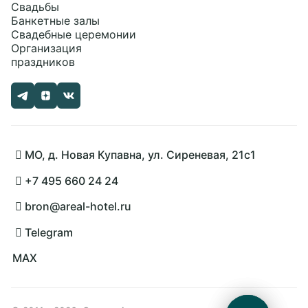
Свадьбы
Банкетные залы
Свадебные церемонии
Организация
праздников
МО, д. Новая Купавна, ул. Сиреневая, 21с1
+7 495 660 24 24
bron@areal-hotel.ru
Telegram
MAX