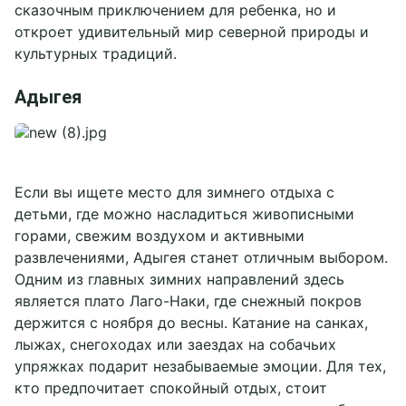
сказочным приключением для ребенка, но и
откроет удивительный мир северной природы и
культурных традиций.
Адыгея
Если вы ищете место для зимнего отдыха с
детьми, где можно насладиться живописными
горами, свежим воздухом и активными
развлечениями, Адыгея станет отличным выбором.
Одним из главных зимних направлений здесь
является плато Лаго-Наки, где снежный покров
держится с ноября до весны. Катание на санках,
лыжах, снегоходах или заездах на собачьих
упряжках подарит незабываемые эмоции. Для тех,
кто предпочитает спокойный отдых, стоит