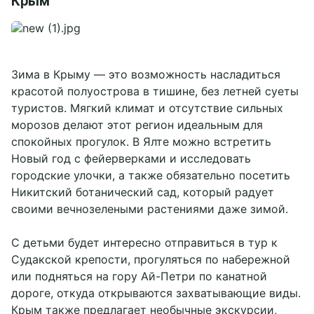
Крым
Зима в Крыму — это возможность насладиться
красотой полуострова в тишине, без летней суеты
туристов. Мягкий климат и отсутствие сильных
морозов делают этот регион идеальным для
спокойных прогулок. В Ялте можно встретить
Новый год с фейерверками и исследовать
городские улочки, а также обязательно посетить
Никитский ботанический сад, который радует
своими вечнозелеными растениями даже зимой.
С детьми будет интересно отправиться в тур к
Судакской крепости, прогуляться по набережной
или подняться на гору Ай-Петри по канатной
дороге, откуда открываются захватывающие виды.
Крым также предлагает необычные экскурсии,