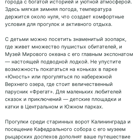
города с богатой историей и уютной атмосферой.
Здесь мягкая зимняя погода, температура
держится около нуля, что создает комфортные
условия для прогулок и активного отдыха.
С детьми можно посетить знаменитый зоопарк,
где живет множество пушистых обитателей, и
Музей Мирового океана с его главным экспонатом
— настоящей подводной лодкой. Не упустите
возможность покататься на коньках в парке
«Юность» или прогуляться по набережной
Верхнего озера, где стоит величественный
парусник «Фрегат». Для маленьких любителей
сказок и приключений — детские площадки и
катки в Центральном и Южном парках.
Прогулки среди старинных ворот Калининграда и
посещение Кафедрального собора с его музеем
рыцарских доспехов дополнят ваше путешествие