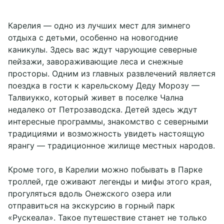
Карелия — одно из лучших мест для зимнего
отдыха с детьми, особенно на новогодние
каникулы. Здесь вас ждут чарующие северные
пейзажи, завораживающие леса и снежные
просторы. Одним из главных развлечений является
поездка в гости к карельскому Деду Морозу —
Талвиукко, который живет в поселке Чална
недалеко от Петрозаводска. Детей здесь ждут
интересные программы, знакомство с северными
традициями и возможность увидеть настоящую
ярангу — традиционное жилище местных народов.
Кроме того, в Карелии можно побывать в Парке
троллей, где оживают легенды и мифы этого края,
прогуляться вдоль Онежского озера или
отправиться на экскурсию в горный парк
«Рускеала». Такое путешествие станет не только