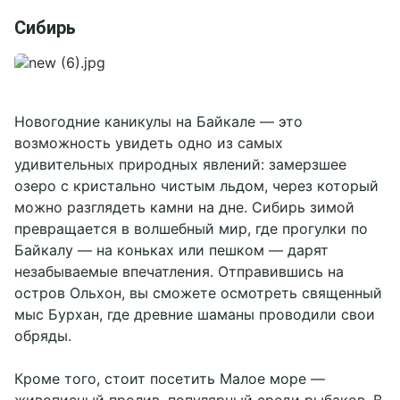
Сибирь
Новогодние каникулы на Байкале — это
возможность увидеть одно из самых
удивительных природных явлений: замерзшее
озеро с кристально чистым льдом, через который
можно разглядеть камни на дне. Сибирь зимой
превращается в волшебный мир, где прогулки по
Байкалу — на коньках или пешком — дарят
незабываемые впечатления. Отправившись на
остров Ольхон, вы сможете осмотреть священный
мыс Бурхан, где древние шаманы проводили свои
обряды.
Кроме того, стоит посетить Малое море —