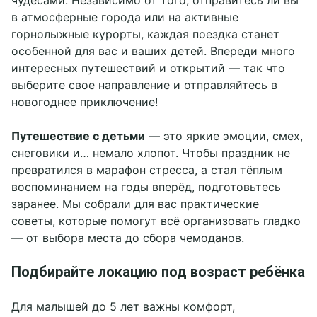
чудесами. Независимо от того, отправитесь ли вы
в атмосферные города или на активные
горнолыжные курорты, каждая поездка станет
особенной для вас и ваших детей. Впереди много
интересных путешествий и открытий — так что
выберите свое направление и отправляйтесь в
новогоднее приключение!
Путешествие с детьми
— это яркие эмоции, смех,
снеговики и… немало хлопот. Чтобы праздник не
превратился в марафон стресса, а стал тёплым
воспоминанием на годы вперёд, подготовьтесь
заранее. Мы собрали для вас практические
советы, которые помогут всё организовать гладко
— от выбора места до сбора чемоданов.
Подбирайте локацию под возраст ребёнка
Для малышей до 5 лет важны комфорт,