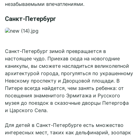
незабываемыми впечатлениями.
Санкт-Петербург
Санкт-Петербург зимой превращается в
настоящее чудо. Приехав сюда на новогодние
каникулы, вы сможете насладиться великолепной
архитектурой города, прогуляться по украшенному
Невскому проспекту и Дворцовой площади. В
Питере всегда найдется, чем занять ребенка: от
посещения знаменитого Эрмитажа и Русского
музея до поездок в сказочные дворцы Петергофа
и Царского Села.
Для детей в Санкт-Петербурге есть множество
интересных мест, таких как дельфинарий, зоопарк