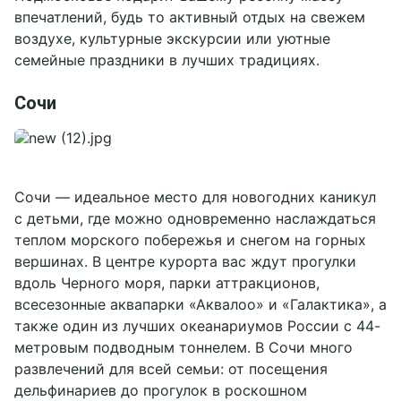
впечатлений, будь то активный отдых на свежем
воздухе, культурные экскурсии или уютные
семейные праздники в лучших традициях.
Сочи
Сочи — идеальное место для новогодних каникул
с детьми, где можно одновременно наслаждаться
теплом морского побережья и снегом на горных
вершинах. В центре курорта вас ждут прогулки
вдоль Черного моря, парки аттракционов,
всесезонные аквапарки «Аквалоо» и «Галактика», а
также один из лучших океанариумов России с 44-
метровым подводным тоннелем. В Сочи много
развлечений для всей семьи: от посещения
дельфинариев до прогулок в роскошном