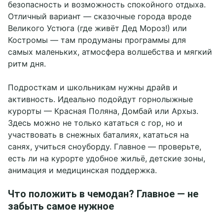
безопасность и возможность спокойного отдыха.
Отличный вариант — сказочные города вроде
Великого Устюга (где живёт Дед Мороз!) или
Костромы — там продуманы программы для
самых маленьких, атмосфера волшебства и мягкий
ритм дня.
Подросткам и школьникам нужны драйв и
активность. Идеально подойдут горнолыжные
курорты — Красная Поляна, Домбай или Архыз.
Здесь можно не только кататься с гор, но и
участвовать в снежных баталиях, кататься на
санях, учиться сноуборду. Главное — проверьте,
есть ли на курорте удобное жильё, детские зоны,
анимация и медицинская поддержка.
Что положить в чемодан? Главное — не
забыть самое нужное