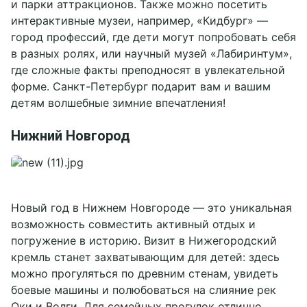
и парки аттракционов. Также можно посетить
интерактивные музеи, например, «Кидбург» —
город профессий, где дети могут попробовать себя
в разных ролях, или научный музей «Лабиринтум»,
где сложные факты преподносят в увлекательной
форме. Санкт-Петербург подарит вам и вашим
детям волшебные зимние впечатления!
Нижний Новгород
Новый год в Нижнем Новгороде — это уникальная
Забронировать
возможность совместить активный отдых и
погружение в историю. Визит в Нижегородский
кремль станет захватывающим для детей: здесь
можно прогуляться по древним стенам, увидеть
боевые машины и полюбоваться на слияние рек
Оки и Волги. Для семейных прогулок отлично