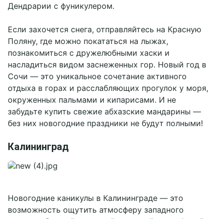
Дендрарии с фуникулером.
Если захочется снега, отправляйтесь на Красную
Поляну, где можно покататься на лыжах,
познакомиться с дружелюбными хаски и
насладиться видом заснеженных гор. Новый год в
Сочи — это уникальное сочетание активного
отдыха в горах и расслабляющих прогулок у моря,
окруженных пальмами и кипарисами. И не
забудьте купить свежие абхазские мандарины —
без них новогодние праздники не будут полными!
Калининград
Новогодние каникулы в Калининграде — это
возможность ощутить атмосферу западного