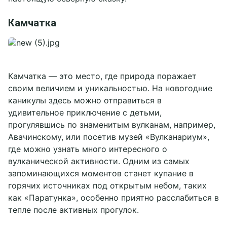
Камчатка
Камчатка — это место, где природа поражает
своим величием и уникальностью. На новогодние
каникулы здесь можно отправиться в
удивительное приключение с детьми,
прогулявшись по знаменитым вулканам, например,
Авачинскому, или посетив музей «Вулканариум»,
где можно узнать много интересного о
вулканической активности. Одним из самых
запоминающихся моментов станет купание в
горячих источниках под открытым небом, таких
как «Паратунка», особенно приятно расслабиться в
тепле после активных прогулок.