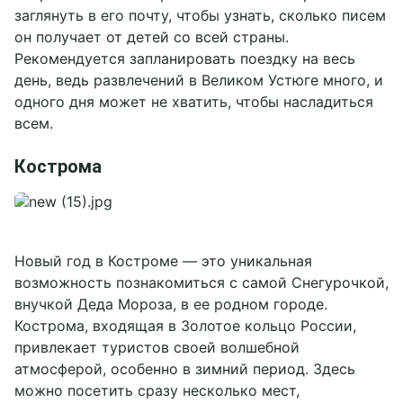
заглянуть в его почту, чтобы узнать, сколько писем
он получает от детей со всей страны.
Рекомендуется запланировать поездку на весь
день, ведь развлечений в Великом Устюге много, и
одного дня может не хватить, чтобы насладиться
всем.
Кострома
Новый год в Костроме — это уникальная
возможность познакомиться с самой Снегурочкой,
внучкой Деда Мороза, в ее родном городе.
Кострома, входящая в Золотое кольцо России,
привлекает туристов своей волшебной
атмосферой, особенно в зимний период. Здесь
можно посетить сразу несколько мест,