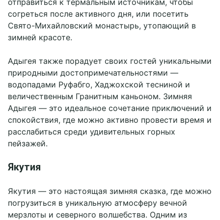
отправиться к термальным источникам, чтобы
согреться после активного дня, или посетить
Свято-Михайловский монастырь, утопающий в
зимней красоте.
Адыгея также порадует своих гостей уникальными
природными достопримечательностями —
водопадами Руфабго, Хаджохской тесниной и
величественным Гранитным каньоном. Зимняя
Адыгея — это идеальное сочетание приключений и
спокойствия, где можно активно провести время и
расслабиться среди удивительных горных
пейзажей.
Якутия
Якутия — это настоящая зимняя сказка, где можно
погрузиться в уникальную атмосферу вечной
мерзлоты и северного волшебства. Одним из