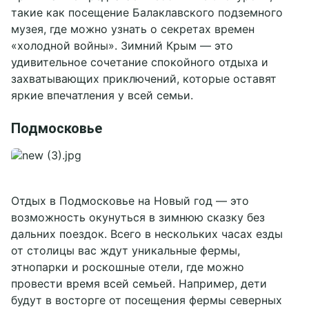
такие как посещение Балаклавского подземного
музея, где можно узнать о секретах времен
«холодной войны». Зимний Крым — это
удивительное сочетание спокойного отдыха и
захватывающих приключений, которые оставят
яркие впечатления у всей семьи.
Подмосковье
Отдых в Подмосковье на Новый год — это
возможность окунуться в зимнюю сказку без
дальних поездок. Всего в нескольких часах езды
от столицы вас ждут уникальные фермы,
этнопарки и роскошные отели, где можно
провести время всей семьей. Например, дети
будут в восторге от посещения фермы северных