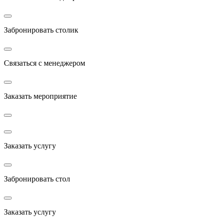
Забронировать столик
Связаться с менеджером
Заказать мероприятие
Заказать услугу
Забронировать стол
Заказать услугу