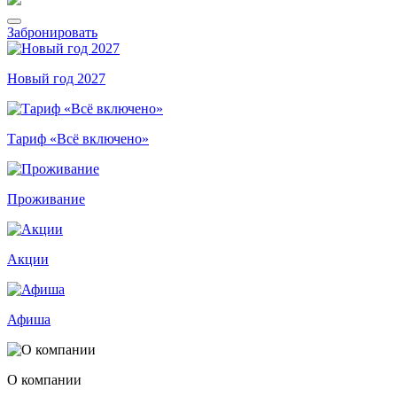
Забронировать
Новый год 2027
Тариф «Всё включено»
Проживание
Акции
Афиша
О компании