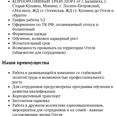
КОРПОРАТИВНЫЙ ТРАНСПОРТ от г. Балашиха, г.
Старая Купавна, Монино, г. Лосино-Петровский,
г.Ногинск, ЖД ст. Осеевская, ЖД ст. Купавна до Отеля и
обратно
График работы 5/2
Оформление по ТК РФ, оплачиваемый отпуск и
больничный
Форменная одежда
Обучение, возможен карьерный рост
Испытательный срок
Возможность проживать на территории Отеля
(общежитие для сотрудников)
Наши преимущества
Работа в развивающейся компании со стабильной
оплатой труда и возможностью профессионального
роста
Для сотрудников предусмотрены программы обучения и
развития квалификации
Корпоративный транспорт
Бесплатная парковка
Работа в дружном коллективе единомышленников,
мероприятия для сотрудников и их семей - важные
составляющие жизни Отеля