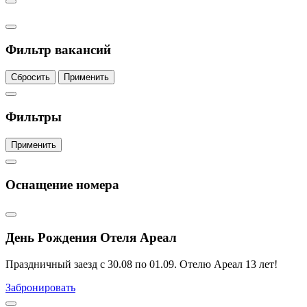
Фильтр вакансий
Сбросить
Применить
Фильтры
Применить
Оснащение номера
День Рождения Отеля Ареал
Праздничный заезд с 30.08 по 01.09. Отелю Ареал 13 лет!
Забронировать