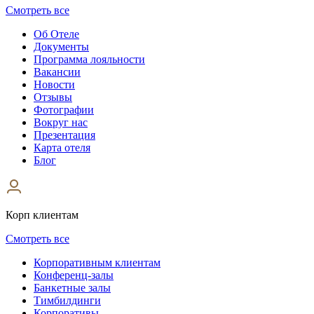
Смотреть все
Об Отеле
Документы
Программа лояльности
Вакансии
Новости
Отзывы
Фотографии
Вокруг нас
Презентация
Карта отеля
Блог
Корп клиентам
Смотреть все
Корпоративным клиентам
Конференц-залы
Банкетные залы
Тимбилдинги
Корпоративы