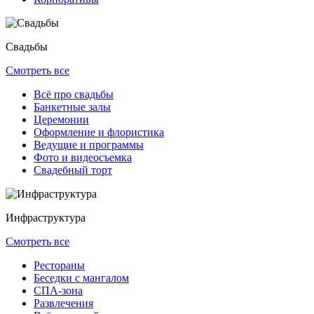
Свадьбы
Смотреть все
Всё про свадьбы
Банкетные залы
Церемонии
Оформление и флористика
Ведущие и программы
Фото и видеосъемка
Свадебный торт
Инфраструктура
Смотреть все
Рестораны
Беседки с мангалом
СПА-зона
Развлечения