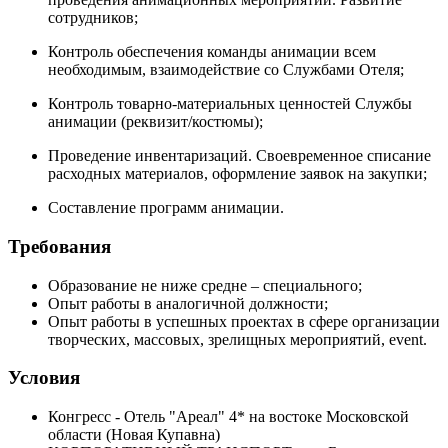
сотрудников;
Контроль обеспечения команды анимации всем
необходимым, взаимодействие со Службами Отеля;
Контроль товарно-материальных ценностей Службы
анимации (реквизит/костюмы);
Проведение инвентаризаций. Своевременное списание
расходных материалов, оформление заявок на закупки;
Составление программ анимации.
Требования
Образование не ниже средне – специального;
Опыт работы в аналогичной должности;
Опыт работы в успешных проектах в сфере организации
творческих, массовых, зрелищных мероприятий, event.
Условия
Конгресс - Отель "Ареал" 4* на востоке Московской
области (Новая Купавна)