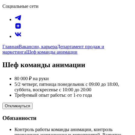
Социальные сети
Главная
Вакансии, карьера
Департамент продаж и
маркетинга
Шеф команды анимации
Шеф команды анимации
80 000 ₽ на руки
5/2 четверг, пятница понедельник с 09:00 до 18:00,
суббота, воскресенье с 10:00 до 20:00
Требуемый опыт работы: от 1-го года
Откликнуться
Обязанности
Контроль работы команды анимации, контроль
проведения анимационных мероприятий. Развитие