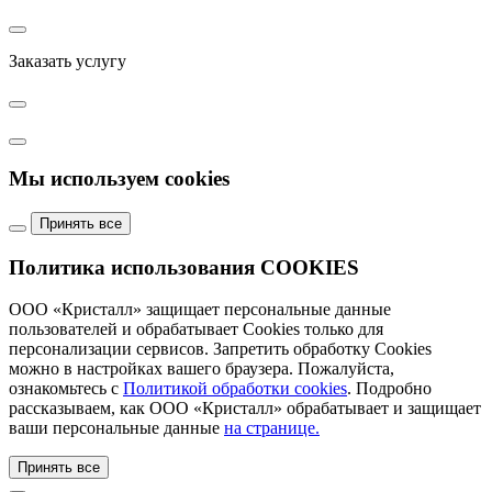
Заказать услугу
Мы используем cookies
Принять все
Политика использования COOKIES
ООО «Кристалл» защищает персональные данные
пользователей и обрабатывает Cookies только для
персонализации сервисов. Запретить обработку Cookies
можно в настройках вашего браузера. Пожалуйста,
ознакомьтесь с
Политикой обработки cookies
. Подробно
рассказываем, как ООО «Кристалл» обрабатывает и защищает
ваши персональные данные
на странице.
Принять все