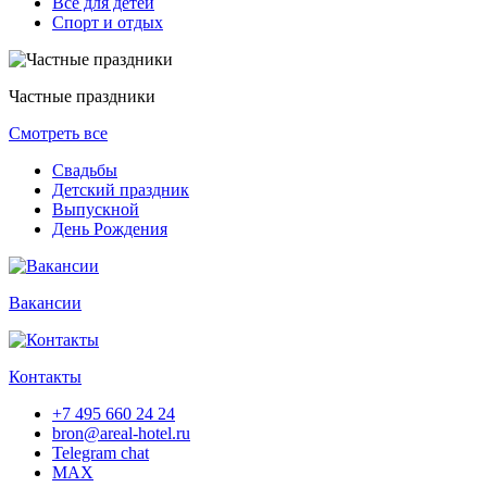
Всё для детей
Спорт и отдых
Частные праздники
Смотреть все
Свадьбы
Детский праздник
Выпускной
День Рождения
Вакансии
Контакты
+7 495 660 24 24
bron@areal-hotel.ru
Telegram chat
MAX