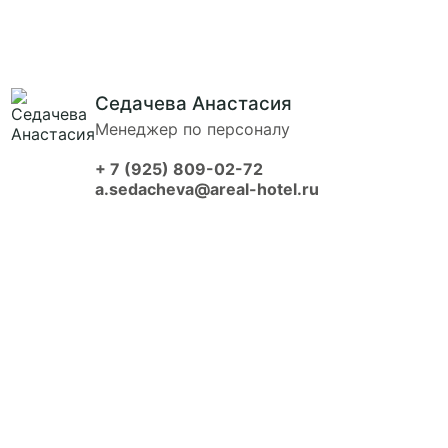
Седачева Анастасия
Менеджер по персоналу
+ 7 (925) 809-02-72
a.sedacheva@areal-hotel.ru