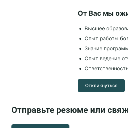
От Вас мы ож
Высшее образов
Опыт работы бол
Знание программ
Опыт ведение от
Ответственность
Откликнуться
Отправьте резюме или свяж