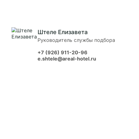
Штеле Елизавета
Руководитель службы подбора
+7 (926) 911-20-96
e.shtele@areal-hotel.ru