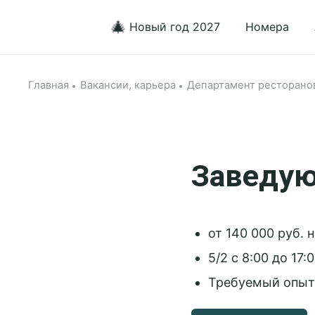
🎄
Новый год 2027
Номера
Главная
Вакансии, карьера
Департамент ресторанов
Заведую
от 140 000 руб. 
5/2 с 8:00 до 17:
Требуемый опыт 