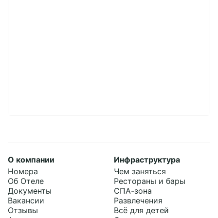
О компании
Инфраструктура
Номера
Чем заняться
Об Отеле
Рестораны и бары
Документы
СПА-зона
Вакансии
Развлечения
Забронировать
Отзывы
Всё для детей