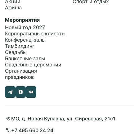
Акции
Спорт и отдых
Афиша
Мероприятия
Новый год 2027
Корпоративные клиенты
Конференц-залы
Тимбилдинг
Свадьбы
Банкетные залы
Свадебные церемонии
Организация
праздников
МО, д. Новая Купавна, ул. Сиреневая, 21с1
+7 495 660 24 24